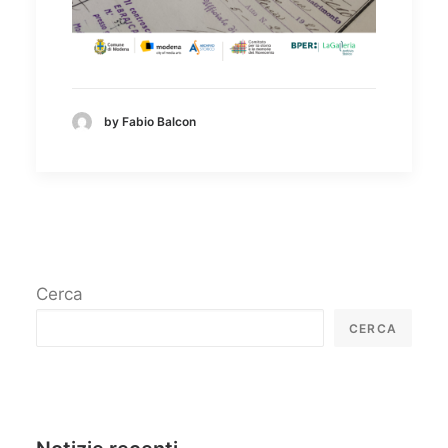
by Fabio Balcon
Cerca
CERCA