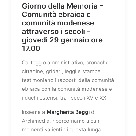
Giorno della Memoria –
Comunità ebraica e
comunità modenese
attraverso i secoli -
giovedì 29 gennaio ore
17.00
Carteggio amministrativo, cronache
cittadine, gridari, leggi e stampe
testimoniano i rapporti della comunità
ebraica con la comunità modenese e
i duchi estensi, tra i secoli XV e XX.
Insieme a
Margherita Beggi
di
Archimedia, ripercorriamo alcuni
momenti salienti di questa lunga