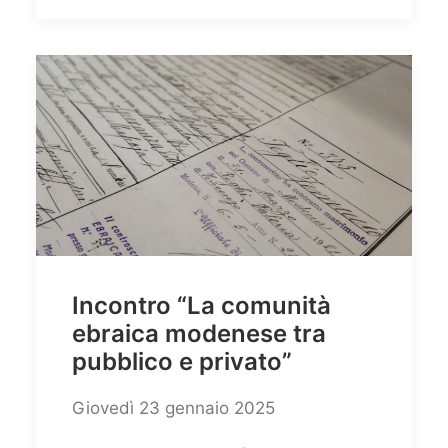
Incontro “La comunità
ebraica modenese tra
pubblico e privato”
Giovedì 23 gennaio 2025