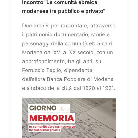
Incontro “La comunità ebraica
modenese tra pubblico e privato”
Due archivi per raccontare, attraverso
il patrimonio documentario, storie e
personaggi della comunità ebraica di
Modena dal XVI al XX secolo, con un
approfondimento, tra gli altri, su
Ferruccio Teglio, dipendente
dell’allora Banca Popolare di Modena
e sindaco della città dal 1920 al 1921.