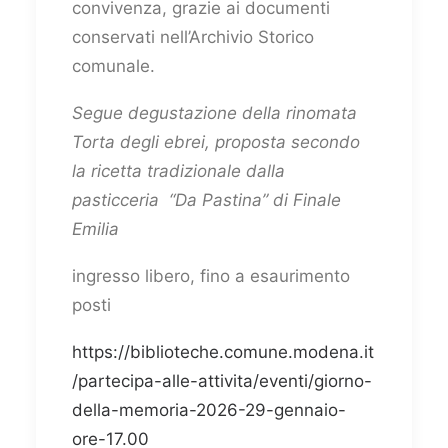
convivenza, grazie ai documenti
conservati nell’Archivio Storico
comunale.
Segue degustazione della rinomata
Torta degli ebrei, proposta secondo
la ricetta tradizionale dalla
pasticceria “Da Pastina” di Finale
Emilia
ingresso libero, fino a esaurimento
posti
https://biblioteche.comune.modena.it
/partecipa-alle-attivita/eventi/giorno-
della-memoria-2026-29-gennaio-
ore-17.00