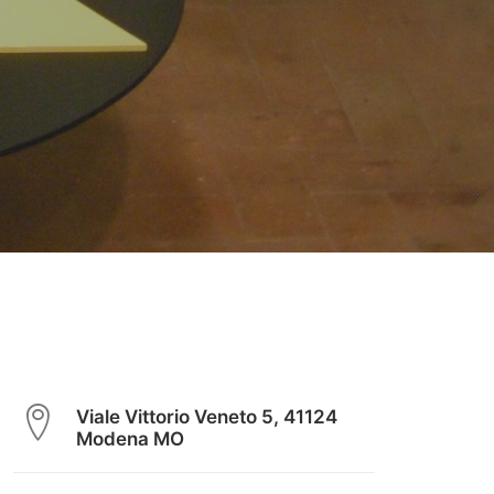
Viale Vittorio Veneto 5, 41124
Modena MO