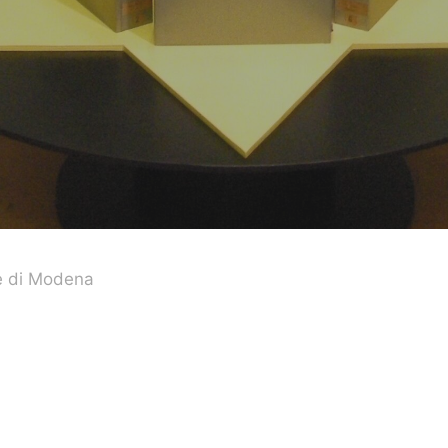
e di Modena