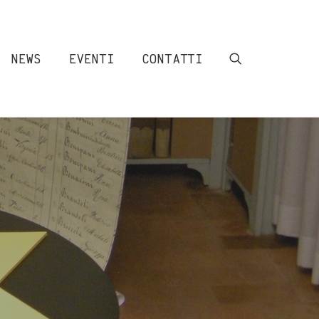
NEWS
EVENTI
CONTATTI