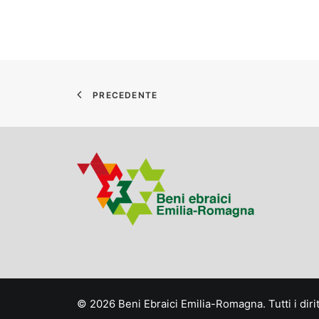
PRECEDENTE
© 2026 Beni Ebraici Emilia-Romagna. Tutti i diritt