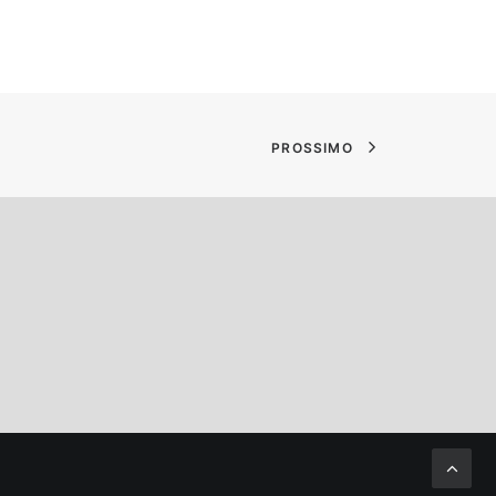
PROSSIMO