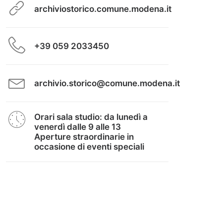
archiviostorico.comune.modena.it
+39 059 2033450
archivio.storico@comune.modena.it
Orari sala studio: da lunedì a
venerdì dalle 9 alle 13
Aperture straordinarie in
occasione di eventi speciali