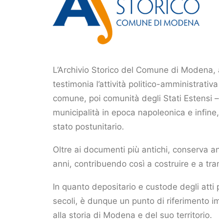
L’Archivio Storico del Comune di Modena, a
testimonia l’attività politico-amministrativa
comune, poi comunità degli Stati Estensi –
municipalità in epoca napoleonica e infin
stato postunitario.
Oltre ai documenti più antichi, conserva 
anni, contribuendo così a costruire e a tr
In quanto depositario e custode degli atti 
secoli, è dunque un punto di riferimento i
alla storia di Modena e del suo territorio.