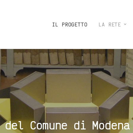
IL PROGETTO
LA RETE
 del Comune di Modena