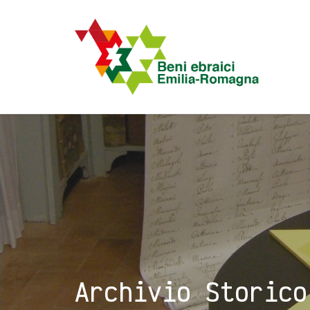
Archivio Storico