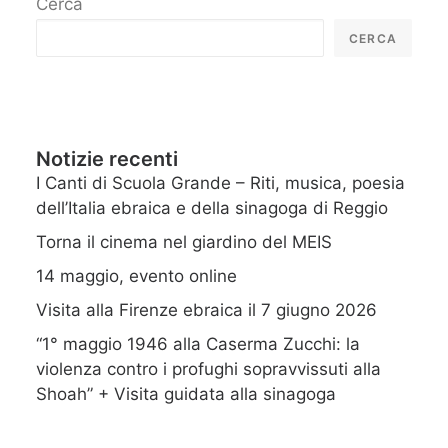
Cerca
CERCA
Notizie recenti
I Canti di Scuola Grande – Riti, musica, poesia
dell’Italia ebraica e della sinagoga di Reggio
Torna il cinema nel giardino del MEIS
14 maggio, evento online
Visita alla Firenze ebraica il 7 giugno 2026
“1° maggio 1946 alla Caserma Zucchi: la
violenza contro i profughi sopravvissuti alla
Shoah” + Visita guidata alla sinagoga