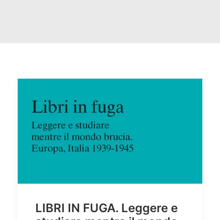
LIBRI IN FUGA. Leggere e