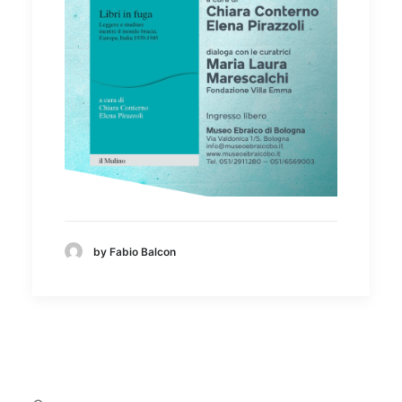
by Fabio Balcon