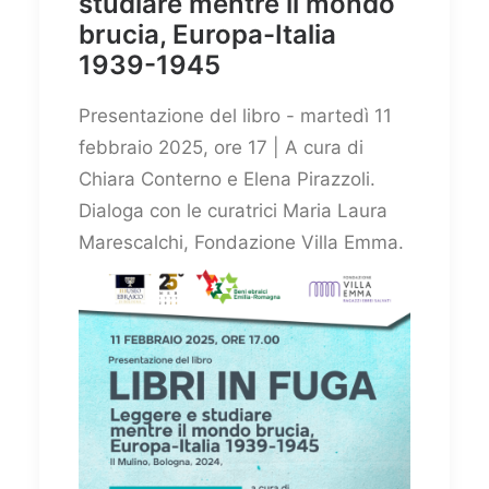
studiare mentre il mondo
brucia, Europa-Italia
1939-1945
Presentazione del libro - martedì 11
febbraio 2025, ore 17 | A cura di
Chiara Conterno e Elena Pirazzoli.
Dialoga con le curatrici Maria Laura
Marescalchi, Fondazione Villa Emma.