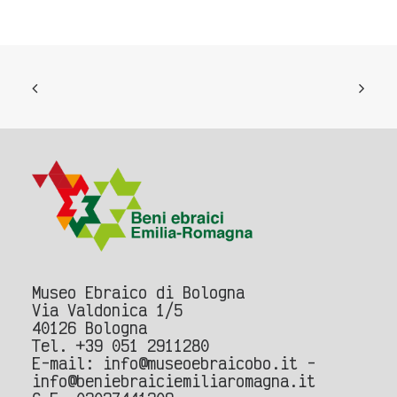
Museo Ebraico di Bologna
Via Valdonica 1/5
40126 Bologna
Tel.
+39 051 2911280
E-mail:
info@museoebraicobo.it -
info@beniebraiciemiliaromagna.it