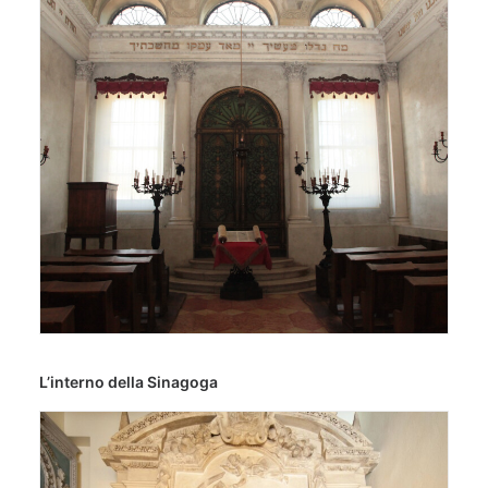
L’interno della Sinagoga