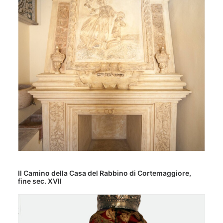
Il Camino della Casa del Rabbino di Cortemaggiore,
fine sec. XVII