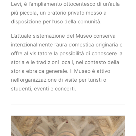
Levi, è l’ampliamento ottocentesco di un’aula
più piccola, un oratorio privato messo a
disposizione per l’uso della comunità.
L’attuale sistemazione del Museo conserva
intenzionalmente l’aura domestica originaria e
offre al visitatore la possibilità di conoscere la
storia e le tradizioni locali, nel contesto della
storia ebraica generale. Il Museo è attivo
nell’organizzazione di visite per turisti o
studenti, eventi e concerti.