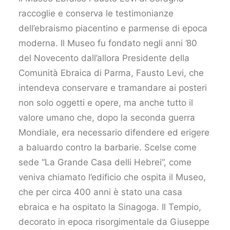
raccoglie e conserva le testimonianze
dell’ebraismo piacentino e parmense di epoca
moderna. Il Museo fu fondato negli anni ’80
del Novecento dall’allora Presidente della
Comunità Ebraica di Parma, Fausto Levi, che
intendeva conservare e tramandare ai posteri
non solo oggetti e opere, ma anche tutto il
valore umano che, dopo la seconda guerra
Mondiale, era necessario difendere ed erigere
a baluardo contro la barbarie. Scelse come
sede “La Grande Casa delli Hebrei”, come
veniva chiamato l’edificio che ospita il Museo,
che per circa 400 anni è stato una casa
ebraica e ha ospitato la Sinagoga. Il Tempio,
decorato in epoca risorgimentale da Giuseppe