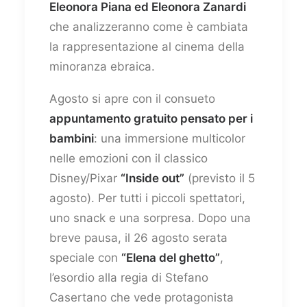
Eleonora Piana ed Eleonora Zanardi
che analizzeranno come è cambiata
la rappresentazione al cinema della
minoranza ebraica.
Agosto si apre con il consueto
appuntamento gratuito pensato per i
bambini
: una immersione multicolor
nelle emozioni con il classico
Disney/Pixar
“Inside out”
(previsto il 5
agosto). Per tutti i piccoli spettatori,
uno snack e una sorpresa. Dopo una
breve pausa, il 26 agosto serata
speciale con
“Elena del ghetto”
,
l’esordio alla regia di Stefano
Casertano che vede protagonista