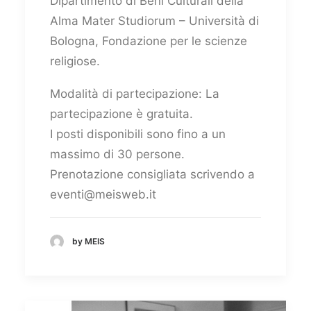
Dipartimento di Beni Culturali della
Alma Mater Studiorum – Università di
Bologna, Fondazione per le scienze
religiose.
Modalità di partecipazione: La
partecipazione è gratuita.
I posti disponibili sono fino a un
massimo di 30 persone.
Prenotazione consigliata scrivendo a
eventi@meisweb.it
by MEIS