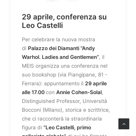
29 aprile, conferenza su
Leo Castelli
Per celebrare la nuova mostra
di
Palazzo dei Diamanti “Andy
Warhol. Ladies and Gentlemen”
, il
MEIS organizza una conferenza nel
suo bookshop (via Piangipane, 81 -
Ferrara): appuntamento il
29 aprile
alle 17.00
con
Annie Cohen-Solal
,
Distinguished Professor, Università
Bocconi (Milano), storica e scrittrice,
che ci racconterà la straordinaria
figura di
“Leo Castelli, primo