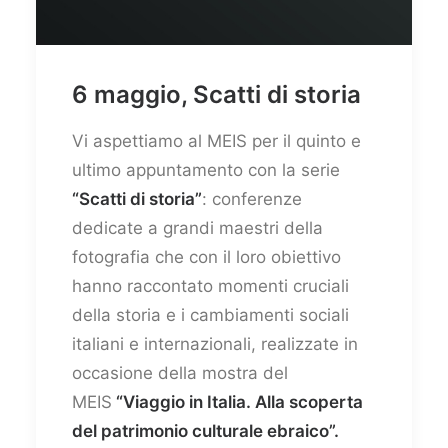
6 maggio, Scatti di storia
Vi aspettiamo al MEIS per il quinto e
ultimo appuntamento con la serie
“Scatti di storia”
: conferenze
dedicate a grandi maestri della
fotografia che con il loro obiettivo
hanno raccontato momenti cruciali
della storia e i cambiamenti sociali
italiani e internazionali, realizzate in
occasione della mostra del
MEIS
“Viaggio in Italia. Alla scoperta
del patrimonio culturale ebraico”.