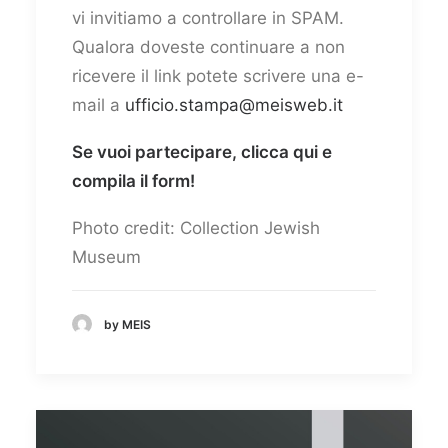
vi invitiamo a controllare in SPAM.
Qualora doveste continuare a non
ricevere il link potete scrivere una e-
mail a
ufficio.stampa@meisweb.it
Se vuoi partecipare,
clicca qui
e
compila il form!
Photo credit: Collection Jewish
Museum
by MEIS