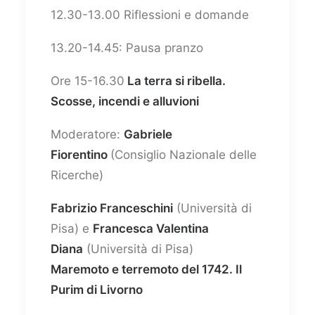
12.30-13.00 Riflessioni e domande
13.20-14.45: Pausa pranzo
Ore 15-16.30
La terra si ribella.
Scosse, incendi e alluvioni
Moderatore:
Gabriele
Fiorentino
(Consiglio Nazionale delle
Ricerche)
Fabrizio Franceschini
(Università di
Pisa) e
Francesca Valentina
Diana
(Università di Pisa)
Maremoto e terremoto del 1742. Il
Purim di Livorno