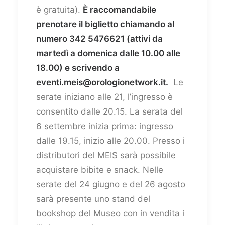
è gratuita).
È raccomandabile
prenotare il biglietto chiamando al
numero 342 5476621 (attivi da
martedì a domenica dalle 10.00 alle
18.00) e scrivendo a
eventi.meis@orologionetwork.it.
Le
serate iniziano alle 21, l’ingresso è
consentito dalle 20.15. La serata del
6 settembre inizia prima: ingresso
dalle 19.15, inizio alle 20.00. Presso i
distributori del MEIS sarà possibile
acquistare bibite e snack. Nelle
serate del 24 giugno e del 26 agosto
sarà presente uno stand del
bookshop del Museo con in vendita i