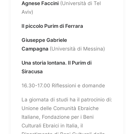
Agnese Faccini
(Università di Tel
Aviv)
Il piccolo Purim di Ferrara
Giuseppe Gabriele
Campagna
(Università di Messina)
Una storia lontana. Il Purim di
Siracusa
16.30-17.00 Riflessioni e domande
La giornata di studi ha il patrocinio di:
Unione delle Comunità Ebraiche
Italiane, Fondazione per i Beni
Culturali Ebraici in Italia, il