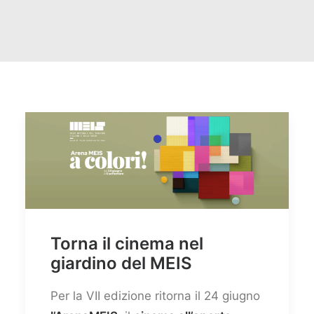
Torna il cinema nel
giardino del MEIS
Per la VII edizione ritorna il 24 giugno