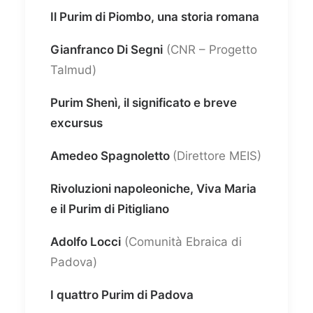
Il Purim di Piombo, una storia romana
Gianfranco Di Segni
(CNR – Progetto
Talmud)
Purim Shenì, il significato e breve
excursus
Amedeo Spagnoletto
(Direttore MEIS)
Rivoluzioni napoleoniche, Viva Maria
e il Purim di Pitigliano
Adolfo Locci
(Comunità Ebraica di
Padova)
I quattro Purim di Padova