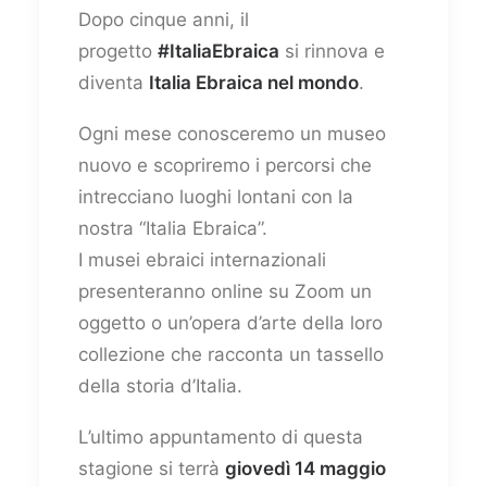
Dopo cinque anni, il
progetto
#ItaliaEbraica
si rinnova e
diventa
Italia Ebraica nel mondo
.
Ogni mese conosceremo un museo
nuovo e scopriremo i percorsi che
intrecciano luoghi lontani con la
nostra “Italia Ebraica”.
I musei ebraici internazionali
presenteranno online su Zoom un
oggetto o un’opera d’arte della loro
collezione che racconta un tassello
della storia d’Italia.
L’ultimo appuntamento di questa
stagione si terrà
giovedì 14 maggio