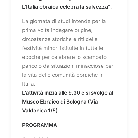
L’Italia ebraica celebra la salvezza”
.
La giornata di studi intende per la
prima volta indagare origine,
circostanze storiche e riti delle
festività minori istituite in tutte le
epoche per celebrare lo scampato
pericolo da situazioni minacciose per
la vita delle comunità ebraiche in
Italia.
L’attività inizia alle 9.30 e si svolge al
Museo Ebraico di Bologna (Via
Valdonica 1/5).
PROGRAMMA