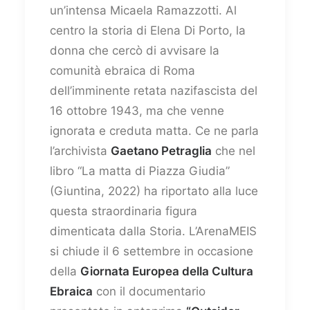
un’intensa Micaela Ramazzotti. Al
centro la storia di Elena Di Porto, la
donna che cercò di avvisare la
comunità ebraica di Roma
dell’imminente retata nazifascista del
16 ottobre 1943, ma che venne
ignorata e creduta matta. Ce ne parla
l’archivista
Gaetano Petraglia
che nel
libro “La matta di Piazza Giudia”
(Giuntina, 2022) ha riportato alla luce
questa straordinaria figura
dimenticata dalla Storia. L’ArenaMEIS
si chiude il 6 settembre in occasione
della
Giornata Europea della Cultura
Ebraica
con il documentario