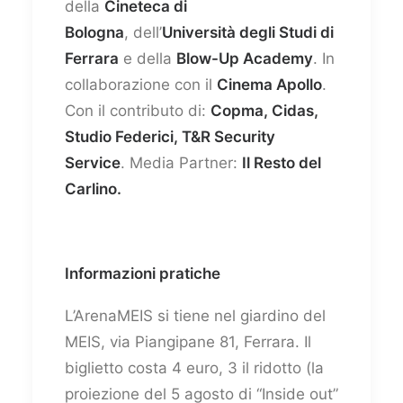
della
Cineteca di
Bologna
, dell’
Università degli Studi di
Ferrara
e della
Blow-Up Academy
. In
collaborazione con il
Cinema Apollo
.
Con il contributo di:
Copma, Cidas,
Studio Federici, T&R Security
Service
. Media Partner:
Il Resto del
Carlino.
Informazioni pratiche
L’ArenaMEIS si tiene nel giardino del
MEIS, via Piangipane 81, Ferrara. Il
biglietto costa 4 euro, 3 il ridotto (la
proiezione del 5 agosto di “Inside out”