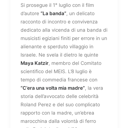
Si prosegue il 1° luglio con il film
d’autore
“La banda”
, un delicato
racconto di incontro e convivenza
dedicato alla vicenda di una banda di
musicisti egiziani finiti per errore in un
alienante e sperduto villaggio in
Israele. Ne svela il dietro le quinte
Maya Katzir
, membro del Comitato
scientifico del MEIS. L’8 luglio è
tempo di commedia francese con
“C’era una volta mia madre”
, la vera
storia dell’avvocato delle celebrità
Roland Perez e del suo complicato
rapporto con la madre, un’ebrea
marocchina dalla volontà di ferro