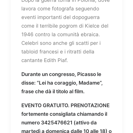
lavora come fotografa seguendo
eventi importanti del dopoguerra
come il terribile pogrom di Kielce del
1946 contro la comunità ebraica.
Celebri sono anche gli scatti per i
tabloid francesi e i ritratti della
cantante Edith Piaf.
Durante un congresso, Picasso le
disse: “Lei ha coraggio, Madame”,
frase che dà il titolo al film.
EVENTO GRATUITO. PRENOTAZIONE
fortemente consigliata chiamando il
numero 3425476621 (attivo da
martedì a domenica dalle 10 alle 18) o