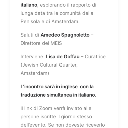
italiano
, esplorando il rapporto di
lunga data tra le comunità della
Penisola e di Amsterdam.
Saluti di
Amedeo Spagnoletto
–
Direttore del MEIS
Interviene:
Lisa de Goffau
– Curatrice
(Jewish Cultural Quarter,
Amsterdam)
L’incontro sarà in inglese con la
traduzione simultanea in italiano.
Il link di Zoom verrà inviato alle
persone iscritte il giorno stesso
dell’evento. Se non doveste riceverlo