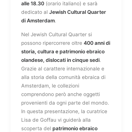
alle 18.30
(orario italiano) e sarà
dedicato al
Jewish Cultural Quarter
di Amsterdam
.
Nel Jewish Cultural Quarter si
possono ripercorrere oltre
400 anni di
storia, cultura e patrimonio ebraico
olandese, dislocati in cinque sedi
.
Grazie al carattere internazionale e
alla storia della comunità ebraica di
Amsterdam, le collezioni
comprendono però anche oggetti
provenienti da ogni parte del mondo.
In questa presentazione, la curatrice
Lisa de Goffau vi guiderà alla
scoperta del
patrimonio ebraico