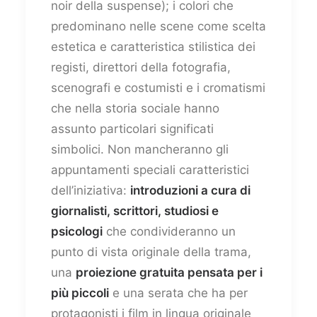
noir della suspense); i colori che
predominano nelle scene come scelta
estetica e caratteristica stilistica dei
registi, direttori della fotografia,
scenografi e costumisti e i cromatismi
che nella storia sociale hanno
assunto particolari significati
simbolici. Non mancheranno gli
appuntamenti speciali caratteristici
dell’iniziativa:
introduzioni a cura di
giornalisti, scrittori, studiosi e
psicologi
che condivideranno un
punto di vista originale della trama,
una
proiezione gratuita pensata per i
più piccoli
e una serata che ha per
protagonisti i film in lingua originale