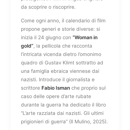
da scoprire o riscoprire.
Come ogni anno, il calendario di film
propone generi e storie diverse: si
inizia il 24 giugno con
“Woman in
gold”
, la pellicola che racconta
l’intricata vicenda dietro l’omonimo
quadro di Gustav Klimt sottratto ad
una famiglia ebraica viennese dai
nazisti. Introduce il giornalista e
scrittore
Fabio Isman
che proprio sul
caso delle opere d’arte rubate
durante la guerra ha dedicato il libro
“L’arte razziata dai nazisti. Gli ultimi
prigionieri di guerra” (Il Mulino, 2025).