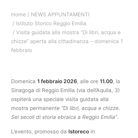
Home
NEWS APPUNTAMENTI
Istituto Storico Reggio Emilia
Visita guidata alla mostra “Di libri, acqua e
chizze” aperta alla cittadinanza – domenica 1
febbraio
Domenica
1 febbraio 2026
, alle ore
11.00
, la
Sinagoga di Reggio Emilia (via dell’Aquila, 3)
ospiterà una speciale visita guidata alla
mostra permanente
“Di libri, acqua e chizze.
Sei secoli di storia ebraica a Reggio Emilia”
.
L’evento, promosso da
Istoreco
in