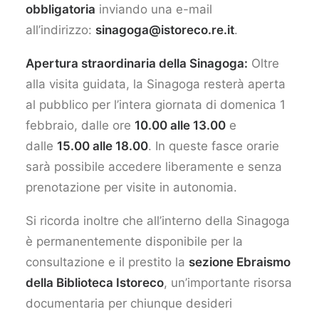
obbligatoria
inviando una e-mail
all’indirizzo:
sinagoga@istoreco.re.it
.
Apertura straordinaria della Sinagoga:
Oltre
alla visita guidata, la Sinagoga resterà aperta
al pubblico per l’intera giornata di domenica 1
febbraio, dalle ore
10.00 alle 13.00
e
dalle
15.00 alle 18.00
. In queste fasce orarie
sarà possibile accedere liberamente e senza
prenotazione per visite in autonomia.
Si ricorda inoltre che all’interno della Sinagoga
è permanentemente disponibile per la
consultazione e il prestito la
sezione Ebraismo
della Biblioteca Istoreco
, un’importante risorsa
documentaria per chiunque desideri