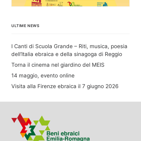
ULTIME NEWS
I Canti di Scuola Grande – Riti, musica, poesia
dell’Italia ebraica e della sinagoga di Reggio
Torna il cinema nel giardino del MEIS
14 maggio, evento online
Visita alla Firenze ebraica il 7 giugno 2026