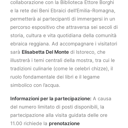
collaborazione con la Biblioteca Ettore Borghi
e la rete dei Beni Ebraici dell’Emilia-Romagna,
permetterà ai partecipanti di immergersi in un
percorso espositivo che attraversa sei secoli di
storia, cultura e vita quotidiana della comunità
ebraica reggiana. Ad accompagnare i visitatori
sarà
Elisabetta Del Monte
di Istoreco, che
illustrerà i temi centrali della mostra, tra cui le
tradizioni culinarie (come le celebri chizze), il
ruolo fondamentale dei libri e il legame
simbolico con l’acqua.
Informazioni per la partecipazione:
A causa
del numero limitato di posti disponibili, la
partecipazione alla visita guidata delle ore
11.00 richiede la
prenotazione