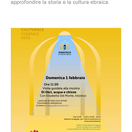
approfondire la storia e la cultura ebraica.